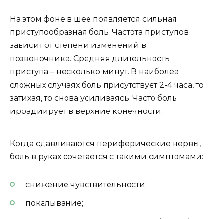
На этом фоне в шее появляется сильная
приступообразная боль. Частота приступов
зависит от степени изменений в
позвоночнике. Средняя длительность
приступа – несколько минут. В наиболее
сложных случаях боль присутствует 2-4 часа, то
затихая, то снова усиливаясь. Часто боль
иррадиирует в верхние конечности.
Когда сдавливаются периферические нервы,
боль в руках сочетается с такими симптомами:
снижение чувствительности;
покалывание;