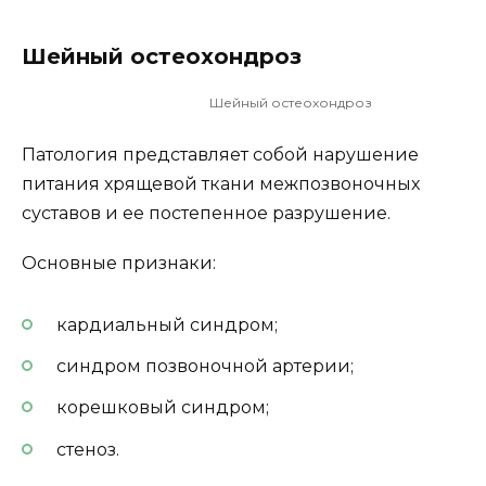
Шейный остеохондроз
Шейный остеохондроз
Патология представляет собой нарушение
питания хрящевой ткани межпозвоночных
суставов и ее постепенное разрушение.
Основные признаки:
кардиальный синдром;
синдром позвоночной артерии;
корешковый синдром;
стеноз.