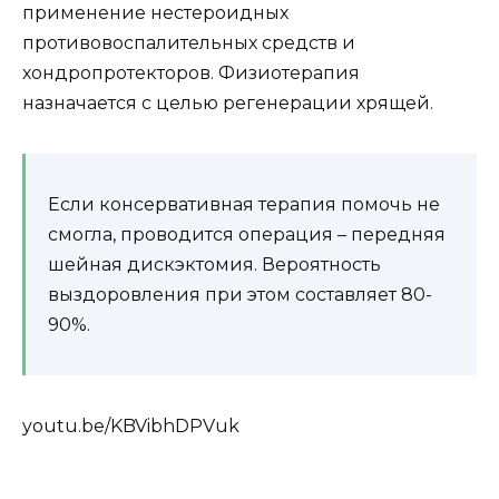
применение нестероидных
противовоспалительных средств и
хондропротекторов. Физиотерапия
назначается с целью регенерации хрящей.
Если консервативная терапия помочь не
смогла, проводится операция – передняя
шейная дискэктомия. Вероятность
выздоровления при этом составляет 80-
90%.
youtu.be/KBVibhDPVuk