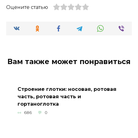
Оцените статью
Вам также может понравиться
Строение глотки: носовая, ротовая
часть, ротовая часть и
гортаноглотка
686
0