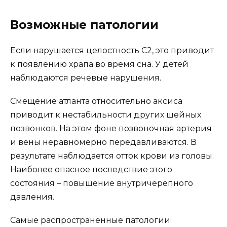
Возможные патологии
Если нарушается целостность С2, это приводит
к появлению храпа во время сна. У детей
наблюдаются речевые нарушения.
Смещение атланта относительно аксиса
приводит к нестабильности других шейных
позвонков. На этом фоне позвоночная артерия
и вены неравномерно передавливаются. В
результате наблюдается отток крови из головы.
Наиболее опасное последствие этого
состояния – повышение внутричерепного
давления.
Самые распространенные патологии: