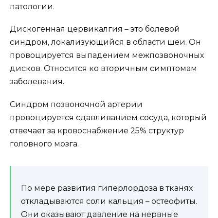
патологии.
Дискогенная цервикалгия – это болевой
синдром, локализующийся в области шеи. Он
провоцируется выпадением межпозвоночных
дисков. Относится ко вторичным симптомам
заболевания.
Синдром позвоночной артерии
провоцируется сдавливанием сосуда, который
отвечает за кровоснабжение 25% структур
головного мозга.
По мере развития гиперлордоза в тканях
откладываются соли кальция – остеофиты.
Они оказывают давление на нервные