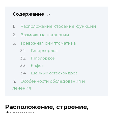
Содержание
Расположение, строение, функции
Возможные патологии
Тревожная симптоматика
Гиперлордоз
Гиполордоз
Кифоз
Шейный остеохондроз
Особенности обследования и
лечения
Расположение, строение,