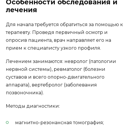
Особенности обследования и
лечения
Для начала требуется обратиться за помощью к
терапевту. Проведя первичный осмотр и
опросив пациента, врач направляет его на
прием к специалисту узкого профиля.
Лечением занимаются: невролог (патологии
нервной системы), ревматолог (болезни
суставов и всего опорно-двигательного
аппарата), вертебролог (заболевания
позвоночника).
Методы диагностики:
магнитно-резонансная томография;