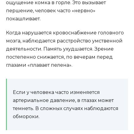
ощущение комка в горле. Это вызывает
першение, человек часто «нервно»
покашливает.
Когда нарушается кровоснабжение головного
мозга, наблюдается расстройство умственной
деятельности. Память ухудшается. Зрение
постепенно снижается, по вечерам перед
глазами «плавает пелена».
Если у человека часто изменяется
артериальное давление, в глазах может
темнеть. В сложных случаях наблюдаются
обмороки.