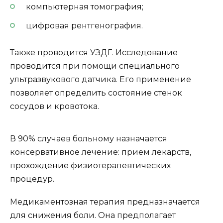
компьютерная томография;
цифровая рентгенография.
Также проводится УЗДГ. Исследование
проводится при помощи специального
ультразвукового датчика. Его применение
позволяет определить состояние стенок
сосудов и кровотока.
В 90% случаев больному назначается
консервативное лечение: прием лекарств,
прохождение физиотерапевтических
процедур.
Медикаментозная терапия предназначается
для снижения боли. Она предполагает