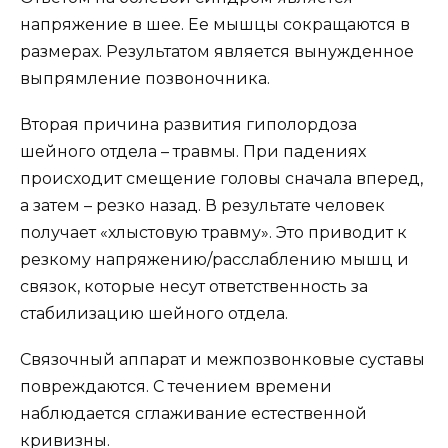
напряжение в шее. Ее мышцы сокращаются в
размерах. Результатом является вынужденное
выпрямление позвоночника.
Вторая причина развития гиполордоза
шейного отдела – травмы. При падениях
происходит смещение головы сначала вперед,
а затем – резко назад. В результате человек
получает «хлыстовую травму». Это приводит к
резкому напряжению/расслаблению мышц и
связок, которые несут ответственность за
стабилизацию шейного отдела.
Связочный аппарат и межпозвонковые суставы
повреждаются. С течением времени
наблюдается сглаживание естественной
кривизны.