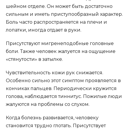
шейном отделе. Он может быть достаточно
сильным и иметь приступообразный характер.
Боль часто распространяется на плечи и
лопатки, иногда отдает в руки.
Присутствуют мигренеподобные головные
боли. Также человек жалуется на ощущение
«стянутости» в затылке.
Чувствительность кожи рук снижается.
Особенно сильно этот симптом проявляется в
кончиках пальцев. Периодически кружится
голова, наблюдается тиннитус. Пожилые люди
жалуются на проблемы со слухом.
Когда болезнь развивается, человеку
становится трудно глотать. Присутствует