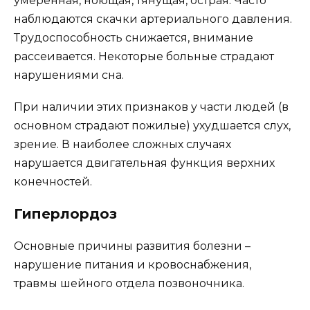
умеренная, ноющая, тянущая, острая. Часто
наблюдаются скачки артериального давления.
Трудоспособность снижается, внимание
рассеивается. Некоторые больные страдают
нарушениями сна.
При наличии этих признаков у части людей (в
основном страдают пожилые) ухудшается слух,
зрение. В наиболее сложных случаях
нарушается двигательная функция верхних
конечностей.
Гиперлордоз
Основные причины развития болезни –
нарушение питания и кровоснабжения,
травмы шейного отдела позвоночника.