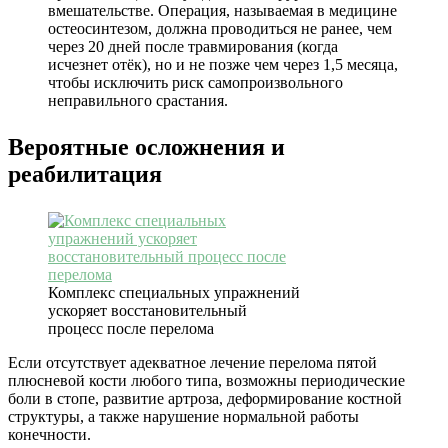
вмешательстве. Операция, называемая в медицине
остеосинтезом, должна проводиться не ранее, чем
через 20 дней после травмирования (когда
исчезнет отёк), но и не позже чем через 1,5 месяца,
чтобы исключить риск самопроизвольного
неправильного срастания.
Вероятные осложнения и
реабилитация
Комплекс специальных упражнений
ускоряет восстановительный
процесс после перелома
Если отсутствует адекватное лечение перелома пятой
плюсневой кости любого типа, возможны периодические
боли в стопе, развитие артроза, деформирование костной
структуры, а также нарушение нормальной работы
конечности.