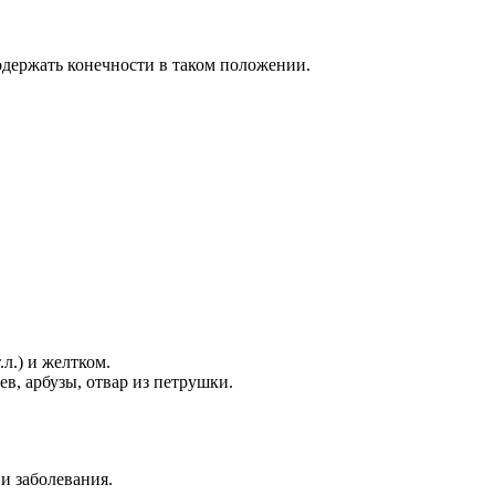
одержать конечности в таком положении.
л.) и желтком.
ев, арбузы, отвар из петрушки.
и заболевания.